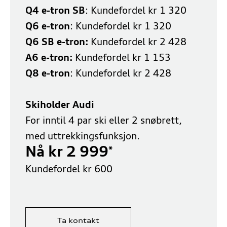
Q4 e-tron SB
: Kundefordel kr 1 320
Q6 e-tron
: Kundefordel kr 1 320
Q6 SB e-tron:
Kundefordel kr 2 428
A6 e-tron:
Kundefordel kr 1 153
Q8 e-tron
: Kundefordel kr 2 428
Skiholder Audi
For inntil 4 par ski eller 2 snøbrett,
med uttrekkingsfunksjon.
Nå kr 2 999
*
Kundefordel kr 600
Ta kontakt