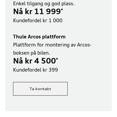
Enkel tilgang og god plass.
Nå kr 11 999
*
Kundefordel kr 1 000
Thule Arcos plattform
Plattform for montering av Arcos-
boksen på bilen.
Nå kr 4 500
*
Kundefordel kr 399
Ta kontakt