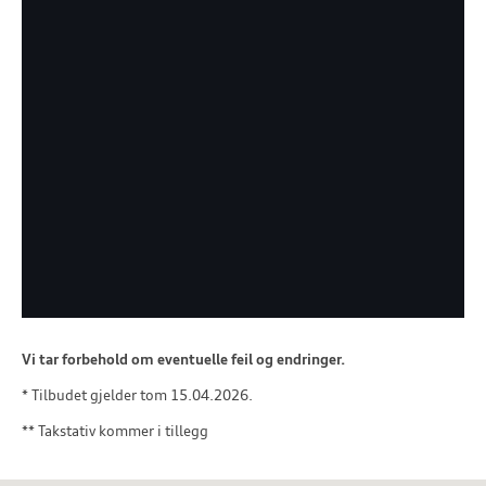
Vi tar forbehold om eventuelle feil og endringer.
* Tilbudet gjelder tom 15.04.2026.
** Takstativ kommer i tillegg