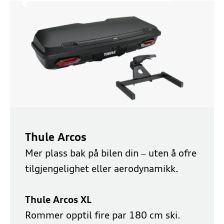
Thule Arcos
Mer plass bak på bilen din – uten å ofre
tilgjengelighet eller aerodynamikk.
Thule Arcos XL
Rommer opptil fire par 180 cm ski.