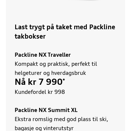
Last trygt på taket med Packline
takbokser
Packline NX Traveller
Kompakt og praktisk, perfekt til
helgeturer og hverdagsbruk
Nå kr 7 990
*
Kundefordel kr 998
Packline NX Summit XL
Ekstra romslig med god plass til ski,
bagasje og vinterutstyr