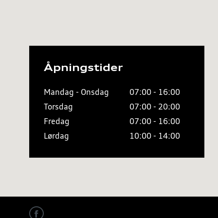
Åpningstider
Mandag - Onsdag
07:00 - 16:00
Torsdag
07:00 - 20:00
Fredag
07:00 - 16:00
Lørdag
10:00 - 14:00