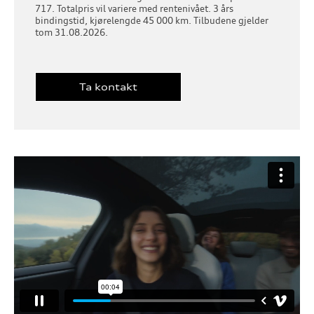
717. Totalpris vil variere med rentenivået. 3 års
bindingstid, kjørelengde 45 000 km. Tilbudene gjelder
tom 31.08.2026.
Ta kontakt