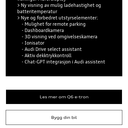
> Ny visning av mulig ladehastighet og
batteritemperatur
> Nye og forbedret utstyrselementer:
- Mulighet for remote parking
- Dashboardkamera
- 3D visning ved omgivelseskamera
- Ionisator
- Audi Drive select assistant
- Aktiv dekktrykkontroll
- Chat-GPT integrasjon i Audi assistent
.
Les mer om Q6 e-tron
Bygg din bil